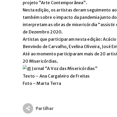
projeto “Arte Contemporânea”.
Nesta edição, os artistas deram seguimento ao 
também sobre o impacto da pandemia junto dos
interpretam as obras de misericórdia “assistir
de Dezembro 2020.
Artistas que participaram nesta edição: Acáci
Benvindo de Carvalho, Evelina Oliveira, José Em
Até ao momento participaram mais de 20 artist
20 Misericórdias.
Jornal “A Voz das Misericórdias”
Texto – Ana Cargaleiro de Freitas
Foto – Marta Terra
Partilhar