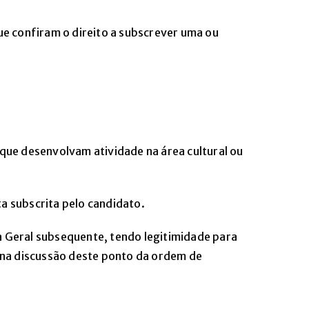
ue confiram o direito a subscrever uma ou
que desenvolvam atividade na área cultural ou
 subscrita pelo candidato.
a Geral subsequente, tendo legitimidade para
r na discussão deste ponto da ordem de