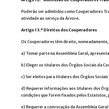
Poderão ser admitidos como Cooperadores Trab
atividade ao serviço da Árvore.
Artigo 13.º Direitos dos Cooperadores
Os Cooperadores têm direito, nomeadamente, 
a) Tomar parte na Assembleia Geral, apresent
b) Eleger os titulares dos Órgãos Sociais da C
c) Ser eleitos para titulares dos Órgãos Socia
d) Requerer informações aos titulares dos Órgã
condições que forem fixados pelos Estatutos, 
e) Requerer a convocação da Assembleia Geral 