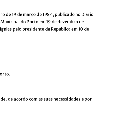
tro de 19 de março de 1984, publicado no Diário
a Municipal do Porto em 19 de dezembro de
gnias pelo presidente da República em 10 de
orto.
sede, de acordo com as suas necessidades e por