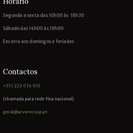
Horário
Segunda
a sexta das 10h00 às 18h30
Sábado das 14h00 às 19h00
Encerra aos domingos e feriados
Contactos
+351 222 076 010
(chamada para rede fixa nacional)
geral@arvorecoop.pt