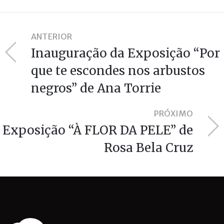
ANTERIOR
Inauguração da Exposição “Por
que te escondes nos arbustos
negros” de Ana Torrie
PRÓXIMO
Exposição “À FLOR DA PELE” de
Rosa Bela Cruz