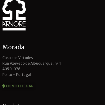
Morada
Casa das Virtudes
Rua Azevedo de Albuquerque, nº 1
4050-076
Porto – Portugal
COMO CHEGAR