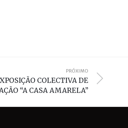
PRÓXIMO
XPOSIÇÃO COLECTIVA DE
AÇÃO “A CASA AMARELA”