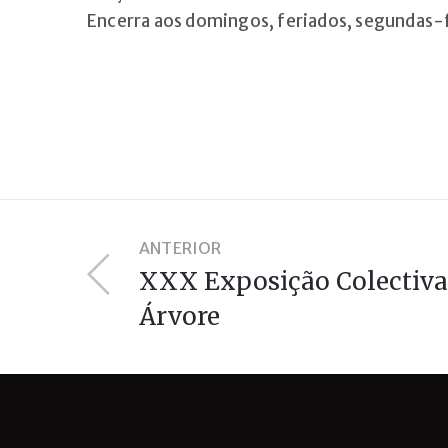
Encerra aos domingos, feriados, segundas-
ANTERIOR
XXX Exposição Colectiva
Árvore