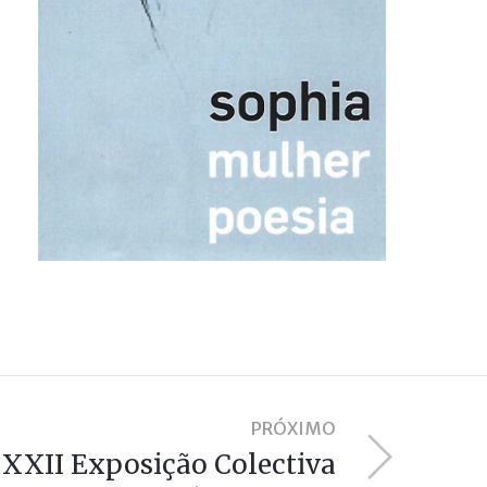
PRÓXIMO
XXII Exposição Colectiva