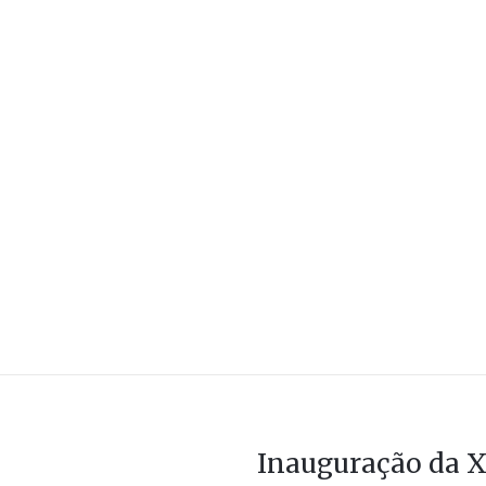
Inauguração da X