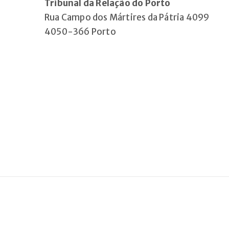
Tribunal da Relação do Porto
Rua Campo dos Mártires da Pátria 4099
4050-366 Porto