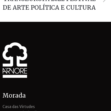
DE ARTE POLÍTICA E CULTURA
Morada
Casa das Virtudes