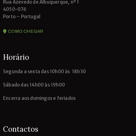
Rua Azevedo de Albuquerque, nº 1
4050-076
Porto – Portugal
COMO CHEGAR
Horário
Segunda
a sexta das 10h00 às 18h30
Sábado das 14h00 às 19h00
Encerra aos domingos e feriados
Contactos