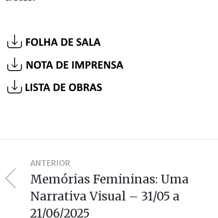
ANTERIOR
Memórias Femininas: Uma
Narrativa Visual – 31/05 a
21/06/2025