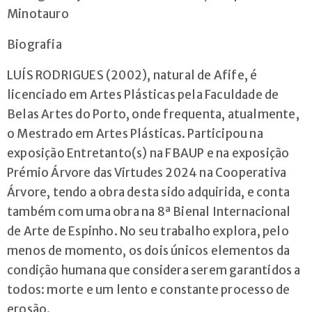
Minotauro
Biografia
LUÍS RODRIGUES (2002), natural de Afife, é
licenciado em Artes Plásticas pela Faculdade de
Belas Artes do Porto, onde frequenta, atualmente,
o Mestrado em Artes Plásticas. Participou na
exposição Entretanto(s) na FBAUP e na exposição
Prémio Árvore das Virtudes 2024 na Cooperativa
Árvore, tendo a obra desta sido adquirida, e conta
também com uma obra na 8ª Bienal Internacional
de Arte de Espinho. No seu trabalho explora, pelo
menos de momento, os dois únicos elementos da
condição humana que considera serem garantidos a
todos: morte e um lento e constante processo de
erosão.