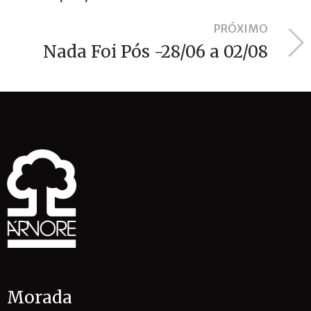
PRÓXIMO
Nada Foi Pós -28/06 a 02/08
Morada