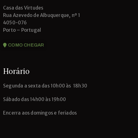
Casa das Virtudes
Rua Azevedo de Albuquerque, nº 1
4050-076
Porto – Portugal
COMO CHEGAR
Horário
Segunda
a sexta das 10h00 às 18h30
Sábado das 14h00 às 19h00
Encerra aos domingos e feriados