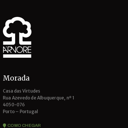
Morada
Casa das Virtudes
Rua Azevedo de Albuquerque, nº 1
4050-076
Porto – Portugal
COMO CHEGAR