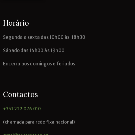
Horário
Segunda
a sexta das 10h00 às 18h30
Sábado das 14h00 às 19h00
Encerra aos domingos e feriados
Contactos
+351 222 076 010
(chamada para rede fixa nacional)