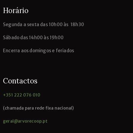
Horário
Segunda
a sexta das 10h00 às 18h30
Sábado das 14h00 às 19h00
Encerra aos domingos e feriados
Contactos
+351 222 076 010
(chamada para rede fixa nacional)
geral@arvorecoop.pt