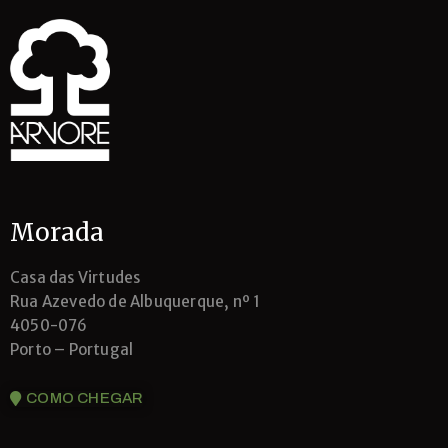
Morada
Casa das Virtudes
Rua Azevedo de Albuquerque, nº 1
4050-076
Porto – Portugal
COMO CHEGAR