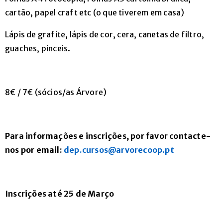
cartão, papel craft etc (o que tiverem em casa)
Lápis de grafite, lápis de cor, cera, canetas de filtro,
guaches, pinceis.
8€ / 7€ (sócios/as Árvore)
Para informações e inscrições, por favor contacte-
nos por email:
dep.cursos@arvorecoop.pt
Inscrições até 25 de Março