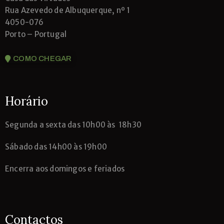
Rua Azevedo de Albuquerque, nº 1
4050-076
Porto – Portugal
COMO CHEGAR
Horário
Segunda
a sexta das 10h00 às 18h30
Sábado das 14h00 às 19h00
Encerra aos domingos e feriados
Contactos