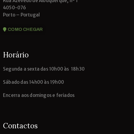
Rua Azevedo de Albuquerque, nº 1
4050-076
Porto – Portugal
COMO CHEGAR
Horário
Segunda
a sexta das 10h00 às 18h30
Sábado das 14h00 às 19h00
Encerra aos domingos e feriados
Contactos