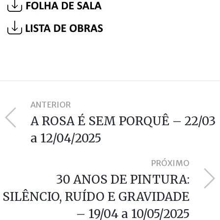
ANTERIOR
A ROSA É SEM PORQUÊ – 22/03
a 12/04/2025
PRÓXIMO
30 ANOS DE PINTURA:
SILÊNCIO, RUÍDO E GRAVIDADE
– 19/04 a 10/05/2025