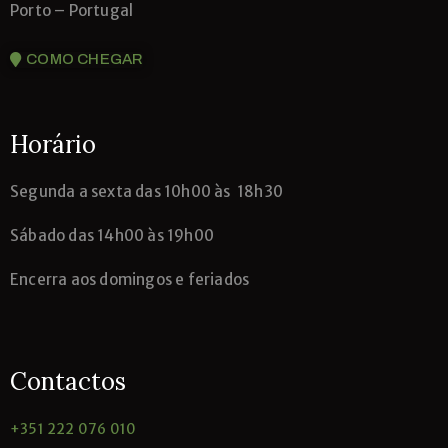
Porto – Portugal
COMO CHEGAR
Horário
Segunda
a sexta das 10h00 às 18h30
Sábado das 14h00 às 19h00
Encerra aos domingos e feriados
Contactos
+351 222 076 010