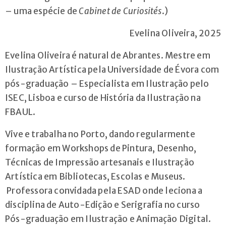
– uma espécie de
Cabinet de Curiosités
.)
Evelina Oliveira, 2025
Evelina Oliveira é natural de Abrantes. Mestre em
Ilustração Artística pela Universidade de Évora com
pós-graduação – Especialista em Ilustração pelo
ISEC, Lisboa e curso de História da Ilustração na
FBAUL.
Vive e trabalha no Porto, dando regularmente
formação em Workshops de Pintura, Desenho,
Técnicas de Impressão artesanais e Ilustração
Artística em Bibliotecas, Escolas e Museus.
Professora convidada pela ESAD onde leciona a
disciplina de Auto-Edição e Serigrafia no curso
Pós-graduação em Ilustração e Animação Digital.