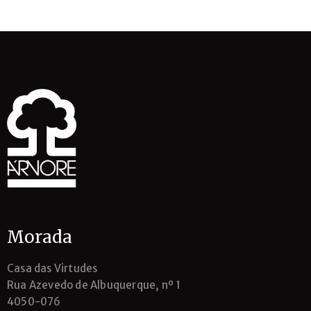
Morada
Casa das Virtudes
Rua Azevedo de Albuquerque, nº 1
4050-076